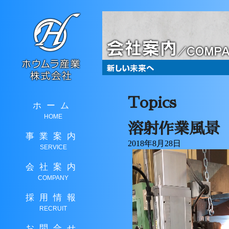
Topics
ホーム
HOME
溶射作業風景
事業案内
2018年8月28日
SERVICE
会社案内
COMPANY
採用情報
RECRUIT
お問合せ